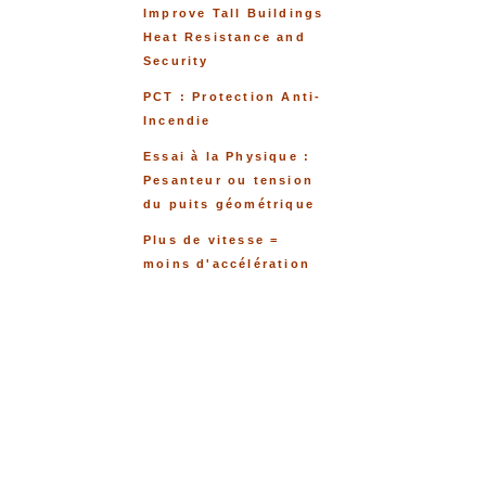
Improve Tall Buildings
Heat Resistance and
Security
PCT : Protection Anti-
Incendie
Essai à la Physique :
Pesanteur ou tension
du puits géométrique
Plus de vitesse =
moins d'accélération